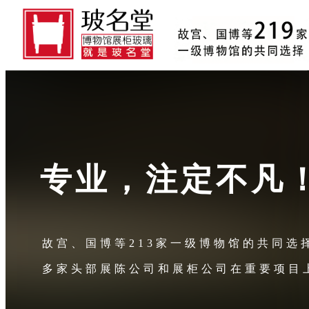
专业，注定不凡
故宫、国博等213家一级博物馆的共同选
多家头部展陈公司和展柜公司在重要项目