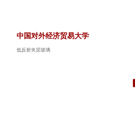
中国对外经济贸易大学
低反射夹层玻璃