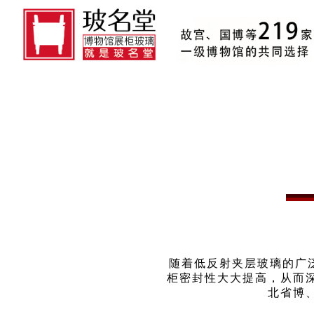
随着低反射夹层玻璃的广
柜密封性大大提高，从而
北省博