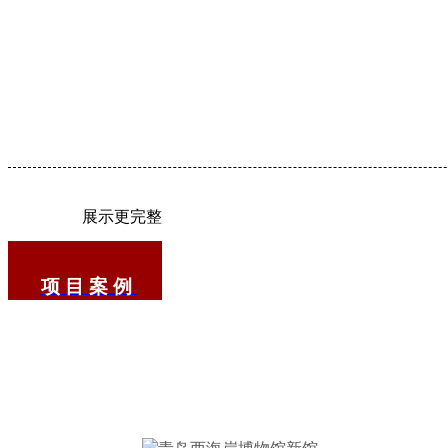
展示更完整
项目案例