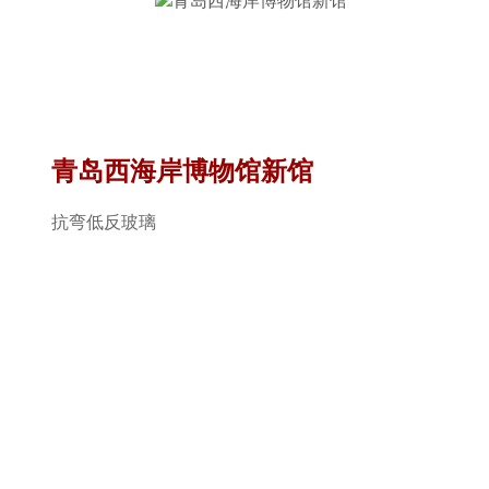
青岛西海岸博物馆新馆
抗弯低反玻璃