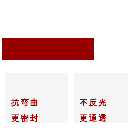
优势特性
抗弯曲
不反光
更密封
更通透