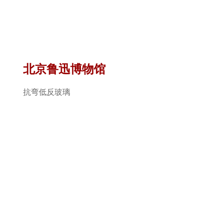
北京鲁迅博物馆
抗弯低反玻璃