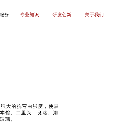
服务
专业知识
研发创新
关于我们
其强大的抗弯曲强度，使展
本馆、二里头、良渚、湖
玻璃。