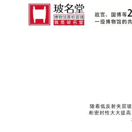
随着低反射夹层玻
柜密封性大大提高