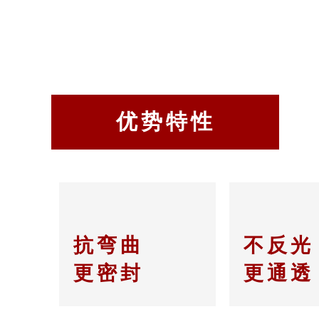
优势特性
抗弯曲
不反光
更密封
更通透