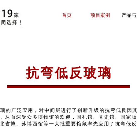
首页
项目案例
产品与
抗弯低反玻璃
璃的广泛应用，对中间层进行了创新升级的抗弯低反因
，从而深受众多博物馆的欢迎，国礼馆、党史馆、国家版
北省博、苏博西馆等一大批重要馆藏率先应用了抗弯低反