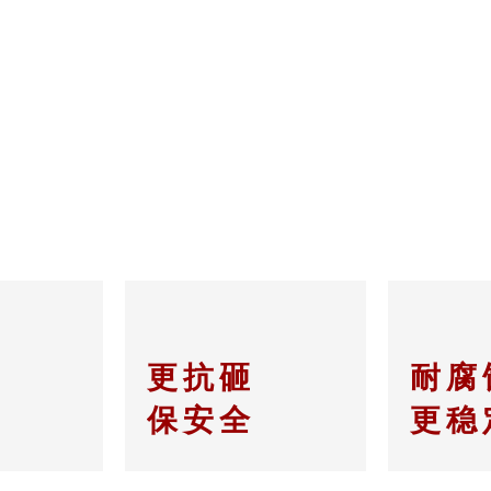
更抗砸
耐腐
保安全
更稳