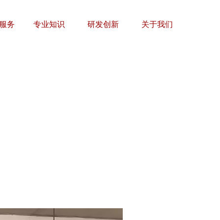
服务
专业知识
研发创新
关于我们