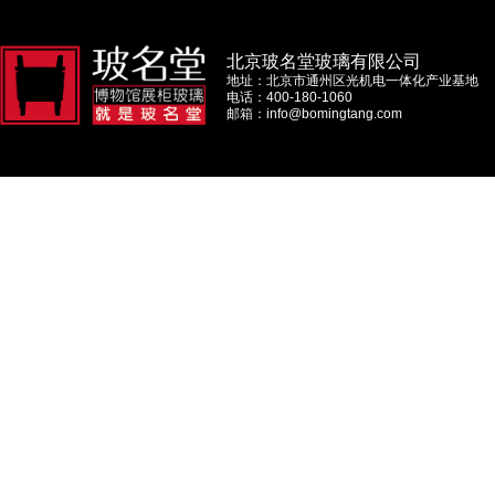
北京玻名堂玻璃有限公司
地址：北京市通州区光机电一体化产业基地
电话：400-180-1060
邮箱：info@bomingtang.com