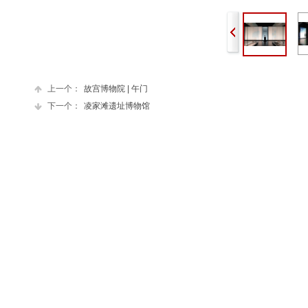
上一个：
故宫博物院 | 午门
下一个：
凌家滩遗址博物馆