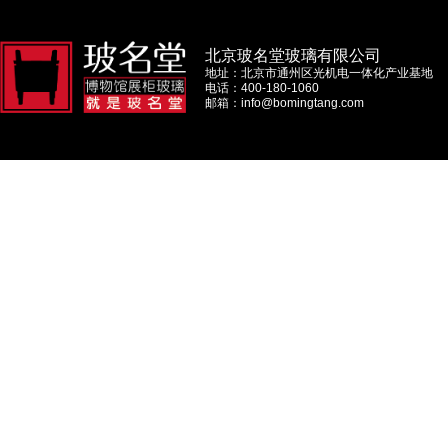
北京玻名堂玻璃有限公司
地址：北京市通州区光机电一体化产业基地
电话：400-180-1060
邮箱：info@bomingtang.com