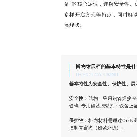
备
的核心定位，详解安全性、
”
多样开启方式等特点，同时解
展现状
。
博物馆展柜的基本特性是什
TECHNOLOGY SUMMIT
基本特性为安全性、保护性、展
安全性：
结构上采用钢管焊接/
玻璃+专用硅基胶黏剂；设备上
保护性：
柜内材料需通过Odd
控制有害光（如紫外线）。