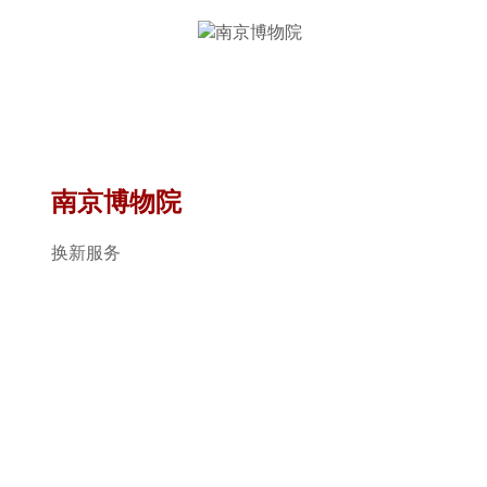
南京博物院
换新服务