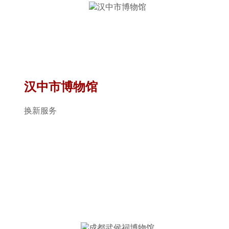
汉中市博物馆
换新服务